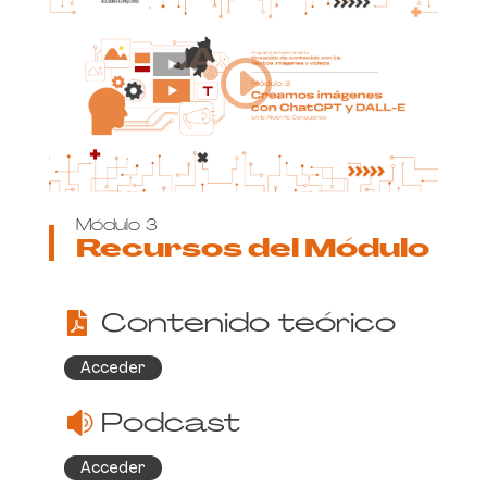
Módulo 3
Recursos del Módulo
Contenido teórico
Acceder
Podcast
Acceder